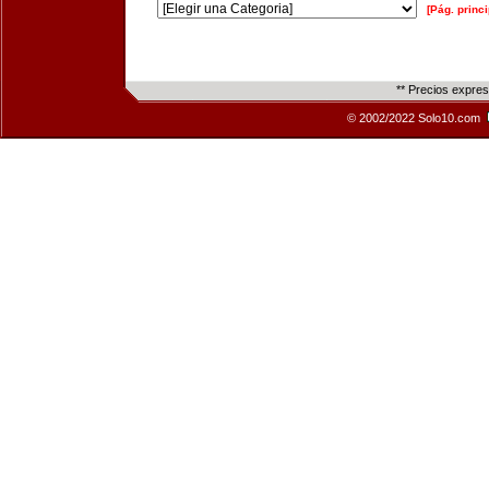
[Pág. princi
** Precios expre
© 2002/2022 Solo10.com