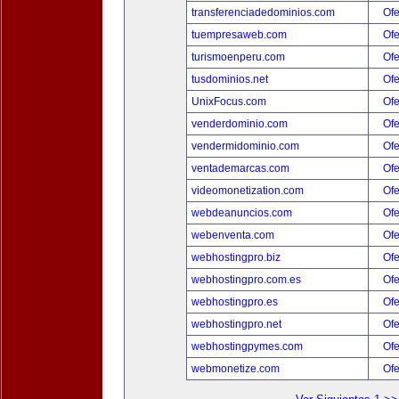
transferenciadedominios.com
Ofe
tuempresaweb.com
Ofe
turismoenperu.com
Ofe
tusdominios.net
Ofe
UnixFocus.com
Ofe
venderdominio.com
Ofe
vendermidominio.com
Ofe
ventademarcas.com
Ofe
videomonetization.com
Ofe
webdeanuncios.com
Ofe
webenventa.com
Ofe
webhostingpro.biz
Ofe
webhostingpro.com.es
Ofe
webhostingpro.es
Ofe
webhostingpro.net
Ofe
webhostingpymes.com
Ofe
webmonetize.com
Ofe