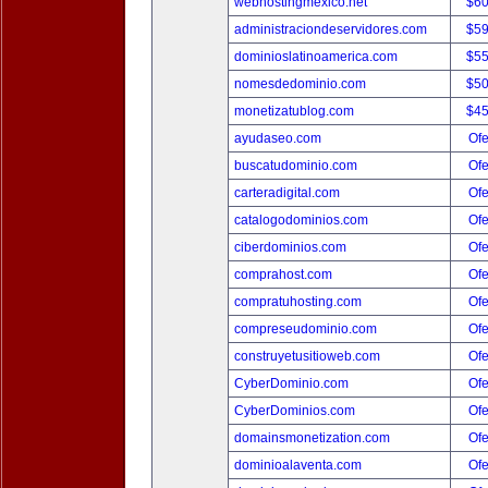
webhostingmexico.net
$6
administraciondeservidores.com
$5
dominioslatinoamerica.com
$5
nomesdedominio.com
$5
monetizatublog.com
$4
ayudaseo.com
Ofe
buscatudominio.com
Ofe
carteradigital.com
Ofe
catalogodominios.com
Ofe
ciberdominios.com
Ofe
comprahost.com
Ofe
compratuhosting.com
Ofe
compreseudominio.com
Ofe
construyetusitioweb.com
Ofe
CyberDominio.com
Ofe
CyberDominios.com
Ofe
domainsmonetization.com
Ofe
dominioalaventa.com
Ofe