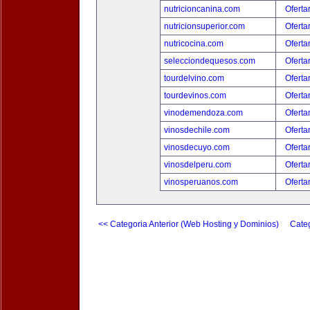
nutricioncanina.com
Oferta
nutricionsuperior.com
Oferta
nutricocina.com
Oferta
selecciondequesos.com
Oferta
tourdelvino.com
Oferta
tourdevinos.com
Oferta
vinodemendoza.com
Oferta
vinosdechile.com
Oferta
vinosdecuyo.com
Oferta
vinosdelperu.com
Oferta
vinosperuanos.com
Oferta
<< Categoria Anterior (Web Hosting y Dominios)
Categ