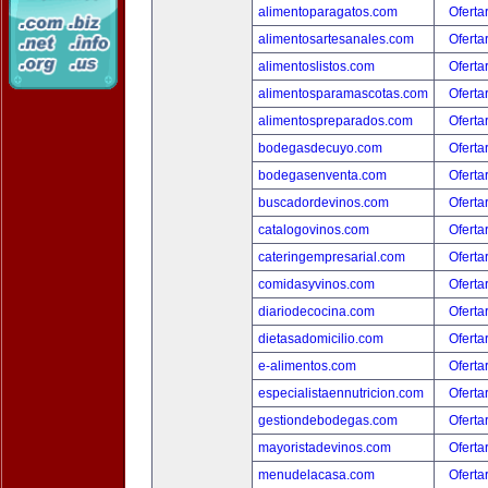
alimentoparagatos.com
Oferta
alimentosartesanales.com
Oferta
alimentoslistos.com
Oferta
alimentosparamascotas.com
Oferta
alimentospreparados.com
Oferta
bodegasdecuyo.com
Oferta
bodegasenventa.com
Oferta
buscadordevinos.com
Oferta
catalogovinos.com
Oferta
cateringempresarial.com
Oferta
comidasyvinos.com
Oferta
diariodecocina.com
Oferta
dietasadomicilio.com
Oferta
e-alimentos.com
Oferta
especialistaennutricion.com
Oferta
gestiondebodegas.com
Oferta
mayoristadevinos.com
Oferta
menudelacasa.com
Oferta