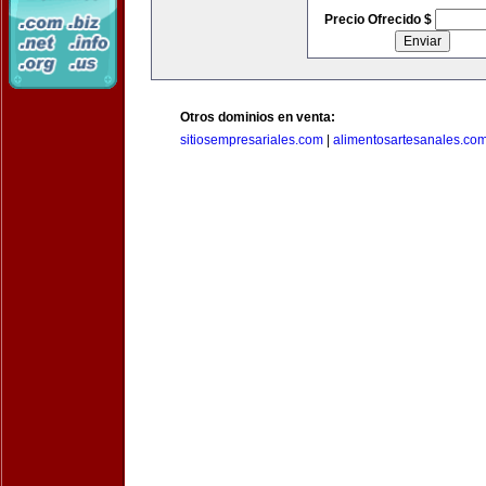
Precio Ofrecido $
Otros dominios en venta:
sitiosempresariales.com
|
alimentosartesanales.co