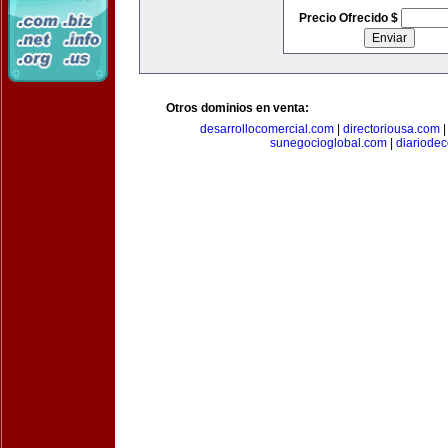
Precio Ofrecido $
Otros dominios en venta:
desarrollocomercial.com
|
directoriousa.com
sunegocioglobal.com
|
diariode