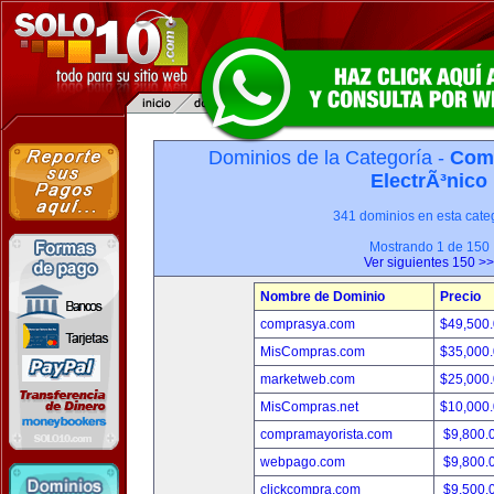
Dominios de la Categoría -
Com
ElectrÃ³nico
341 dominios en esta categ
Mostrando 1 de 150
Ver siguientes 150 >>
Nombre de Dominio
Precio
comprasya.com
$49,500
MisCompras.com
$35,000
marketweb.com
$25,000
MisCompras.net
$10,000
compramayorista.com
$9,800.
webpago.com
$9,800.
clickcompra.com
$9,500.