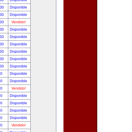
.00
Disponible
.00
Disponible
.00
Disponible
.00
Vendido!
.00
Disponible
.00
Disponible
.00
Disponible
.00
Disponible
.00
Disponible
.00
Disponible
00
Disponible
00
Disponible
00
Vendido!
00
Disponible
00
Disponible
00
Disponible
00
Disponible
00
Vendido!