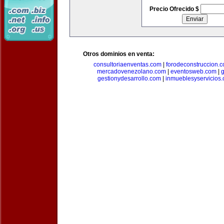
Precio Ofrecido $
Otros dominios en venta:
consultoriaenventas.com
|
forodeconstruccion.
mercadovenezolano.com
|
eventosweb.com
|
gestionydesarrollo.com
|
inmueblesyservicios