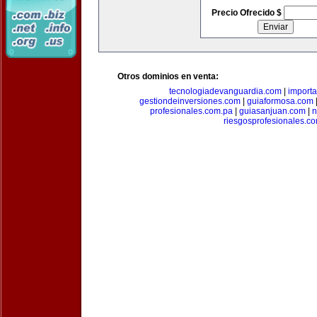
Precio Ofrecido $
Otros dominios en venta:
tecnologiadevanguardia.com
|
importa
gestiondeinversiones.com
|
guiaformosa.com
profesionales.com.pa
|
guiasanjuan.com
|
n
riesgosprofesionales.c