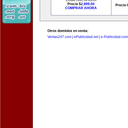
COMPRAR AHORA
Precio $
2,999.00
Precio 
COMPRAR AHORA
Otros dominios en venta:
Ventas247.com
|
ePublicidad.net
|
e-Publicidad.com