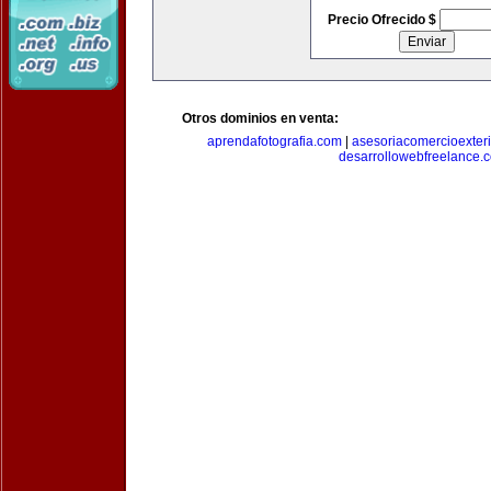
Precio Ofrecido $
Otros dominios en venta:
aprendafotografia.com
|
asesoriacomercioexter
desarrollowebfreelance.