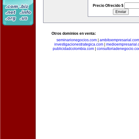
Precio Ofrecido $
Otros dominios en venta:
seminarionegocios.com
|
ambitoempresarial.co
investigacionestrategica.com
|
medioempresarial
publicidadcolombia.com
|
consultoriadenegocio.c