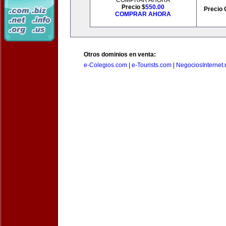
COMPRAR AHORA
Precio $
550.00
Precio 
COMPRAR AHORA
Otros dominios en venta:
e-Colegios.com
|
e-Tourists.com
|
NegociosInternet.